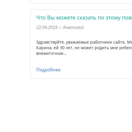
Что Вы можете сказать по этому пов
22.04.2019
/
Анатолий
Здравствуйте, уважаемые работники сайта. Мен
Карина, ей 30 лет, не может родить мне ребенк
внематочная…
Подробнее