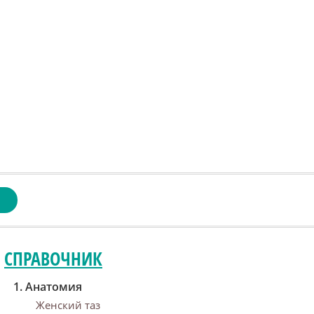
СПРАВОЧНИК
Анатомия
Женский таз