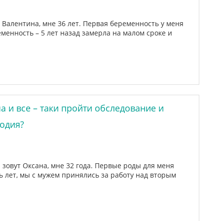
 Валентина, мне 36 лет. Первая беременность у меня
еменность – 5 лет назад замерла на малом сроке и
а и все – таки пройти обследование и
одия?
зовут Оксана, мне 32 года. Первые роды для меня
ь лет, мы с мужем принялись за работу над вторым