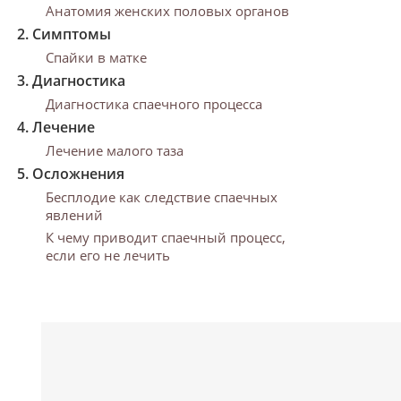
Анатомия женских половых органов
Симптомы
Спайки в матке
Диагностика
Диагностика спаечного процесса
Лечение
Лечение малого таза
Осложнения
Бесплодие как следствие спаечных
явлений
К чему приводит спаечный процесс,
если его не лечить