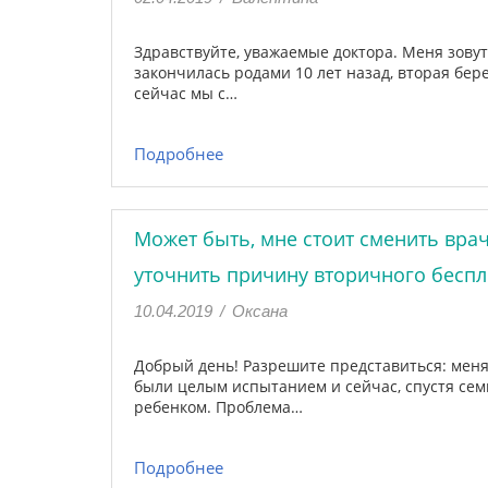
Здравствуйте, уважаемые доктора. Меня зовут
закончилась родами 10 лет назад, вторая бер
сейчас мы с…
Подробнее
Может быть, мне стоит сменить врач
уточнить причину вторичного беспл
10.04.2019
/
Оксана
Добрый день! Разрешите представиться: меня 
были целым испытанием и сейчас, спустя сем
ребенком. Проблема…
Подробнее