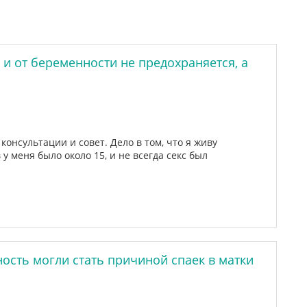
, и от беременности не предохраняется, а
 консультации и совет. Дело в том, что я живу
у меня было около 15, и не всегда секс был
сть могли стать причиной спаек в матки